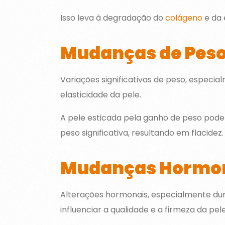
Isso leva à degradação do
colágeno
e da 
Mudanças de Pes
Variações significativas de peso, espec
elasticidade da pele.
A pele esticada pela ganho de peso pode
peso significativa, resultando em flacidez.
Mudanças Hormo
Alterações hormonais, especialmente dur
influenciar a qualidade e a firmeza da pele