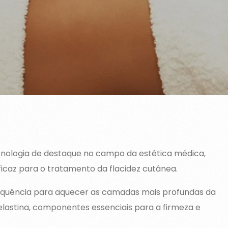
nologia de destaque no campo da estética médica,
icaz para o tratamento da flacidez cutânea.
frequência para aquecer as camadas mais profundas da
elastina, componentes essenciais para a firmeza e