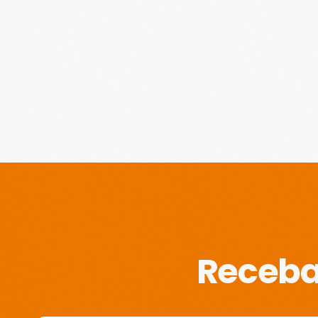
Receba