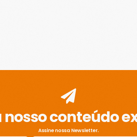
 nosso conteúdo ex
Assine nossa Newsletter.