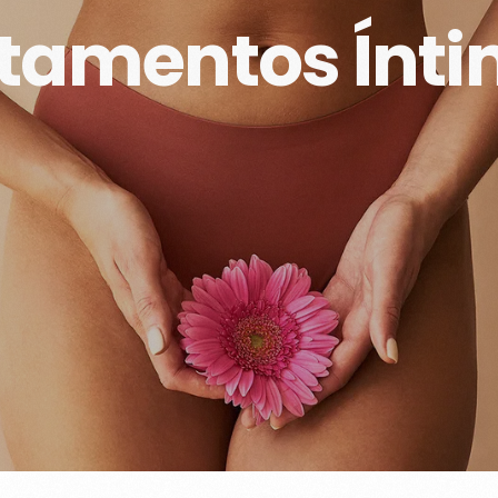
tamentos Ínt