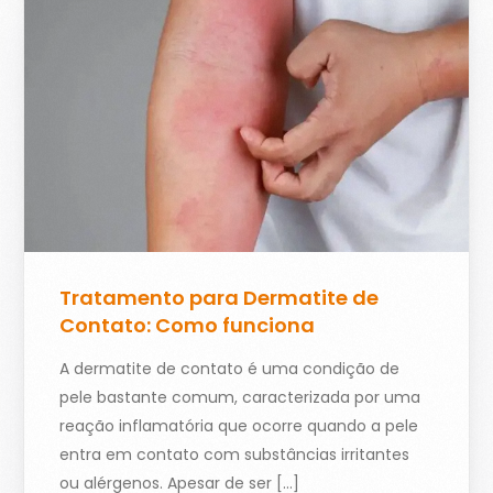
Tratamento para Dermatite de
Contato: Como funciona
A dermatite de contato é uma condição de
pele bastante comum, caracterizada por uma
reação inflamatória que ocorre quando a pele
entra em contato com substâncias irritantes
ou alérgenos. Apesar de ser […]