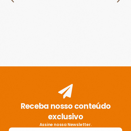
Receba nosso conteúdo
exclusivo
Assine nossa Newsletter.