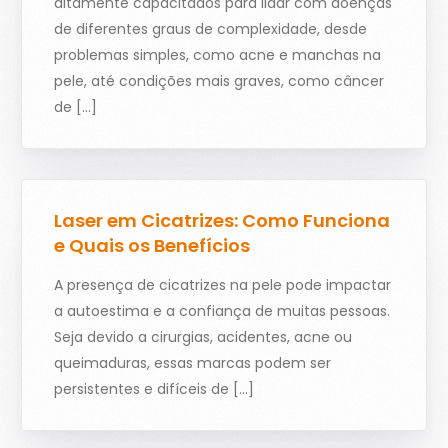
altamente capacitados para lidar com doenças
de diferentes graus de complexidade, desde
problemas simples, como acne e manchas na
pele, até condições mais graves, como câncer
de […]
Laser em Cicatrizes: Como Funciona
e Quais os Benefícios
A presença de cicatrizes na pele pode impactar
a autoestima e a confiança de muitas pessoas.
Seja devido a cirurgias, acidentes, acne ou
queimaduras, essas marcas podem ser
persistentes e difíceis de […]