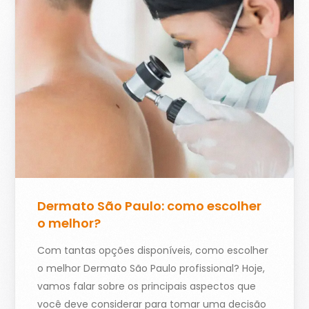
Dermato São Paulo: como escolher
o melhor?
Com tantas opções disponíveis, como escolher
o melhor Dermato São Paulo profissional? Hoje,
vamos falar sobre os principais aspectos que
você deve considerar para tomar uma decisão