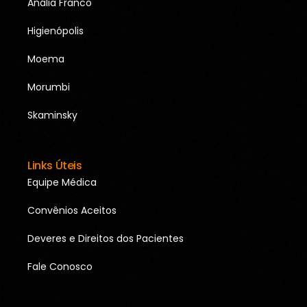
Anália Franco
Higienópolis
Moema
Morumbi
Skaminsky
Links Úteis
Equipe Médica
Convênios Aceitos
Deveres e Direitos dos Pacientes
Fale Conosco