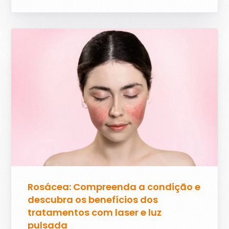
Rosácea: Compreenda a condição e
descubra os benefícios dos
tratamentos com laser e luz
pulsada