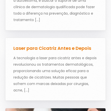
a autoestima, e buscar o suporte de uma
clínica de dermatologia qualificada pode fazer
toda a diferença na prevenção, diagnóstico e
tratamento […]
Laser para Cicatriz Antes e Depois
A tecnologia a laser para cicatriz antes e depois
revolucionou os tratamentos dermatológicos,
proporcionando uma solução eficaz para a
redução de cicatrizes. Muitas pessoas que
sofrem com marcas deixadas por cirurgias,
acne, […]