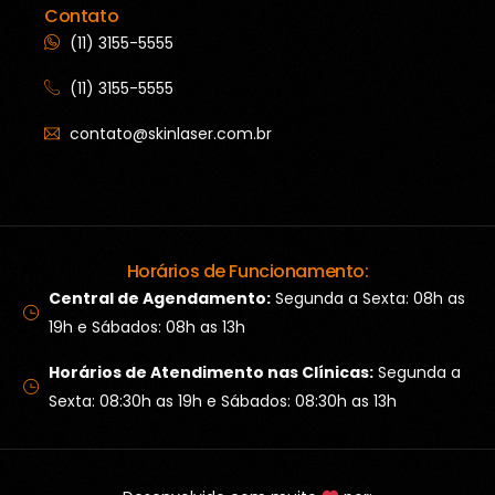
Contato
(11) 3155-5555
(11) 3155-5555
contato@skinlaser.com.br
Horários de Funcionamento:
Central de Agendamento:
Segunda a Sexta: 08h as
19h e Sábados: 08h as 13h
Horários de Atendimento nas Clínicas:
Segunda a
Sexta: 08:30h as 19h e Sábados: 08:30h as 13h