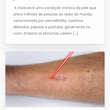
A rosácea é uma condição crônica da pele que
afeta milhões de pessoas ao redor do mundo,
caracterizada por vermelhidão, vasinhos
dilatados, pápulas e pústulas, geralmente no
rosto. Embora os sintomas variem […]