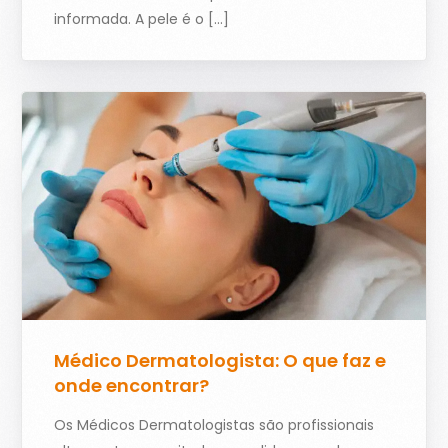
informada. A pele é o […]
Médico Dermatologista: O que faz e
onde encontrar?
Os Médicos Dermatologistas são profissionais