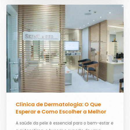
Clínica de Dermatologia: O Que
Esperar e Como Escolher a Melhor
A saúde da pele é essencial para o bem-estar e