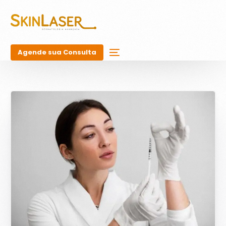
Agende sua Consulta