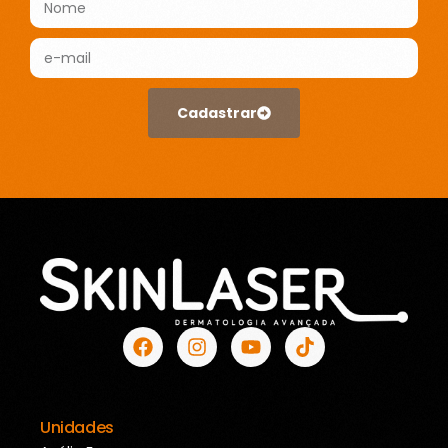
Cadastrar
Unidades