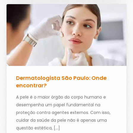
Dermatologista São Paulo: Onde
encontrar?
A pele é o maior órgão do corpo humano e
desempenha um papel fundamental na
proteção contra agentes externos. Com isso,
cuidar da saúde da pele não é apenas uma
questão estética, […]