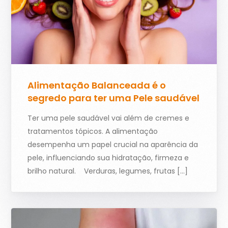
Alimentação Balanceada é o
segredo para ter uma Pele saudável
Ter uma pele saudável vai além de cremes e
tratamentos tópicos. A alimentação
desempenha um papel crucial na aparência da
pele, influenciando sua hidratação, firmeza e
brilho natural. Verduras, legumes, frutas […]