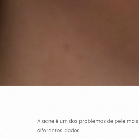
A acne é um dos problemas de pele mais
diferentes idades.