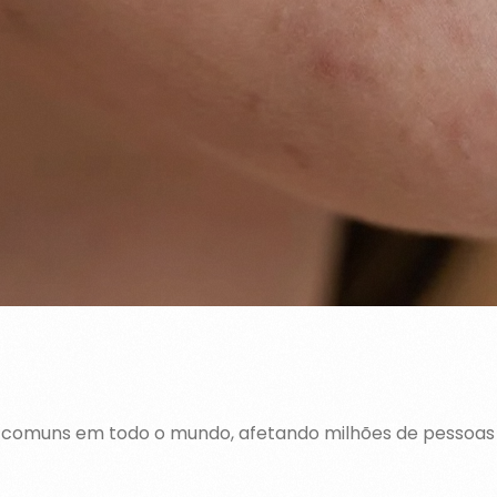
 comuns em todo o mundo, afetando milhões de pessoas