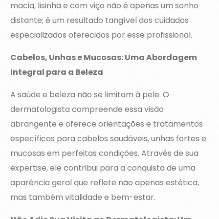
macia, lisinha e com viço não é apenas um sonho
distante; é um resultado tangível dos cuidados
especializados oferecidos por esse profissional.
Cabelos, Unhas e Mucosas: Uma Abordagem
Integral para a Beleza
A saúde e beleza não se limitam à pele. O
dermatologista compreende essa visão
abrangente e oferece orientações e tratamentos
específicos para cabelos saudáveis, unhas fortes e
mucosas em perfeitas condições. Através de sua
expertise, ele contribui para a conquista de uma
aparência geral que reflete não apenas estética,
mas também vitalidade e bem-estar.