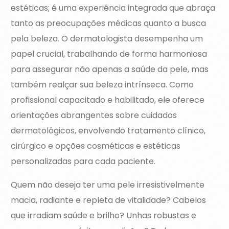
estéticas; é uma experiência integrada que abraça
tanto as preocupações médicas quanto a busca
pela beleza. O dermatologista desempenha um
papel crucial, trabalhando de forma harmoniosa
para assegurar não apenas a saúde da pele, mas
também realçar sua beleza intrínseca. Como
profissional capacitado e habilitado, ele oferece
orientações abrangentes sobre cuidados
dermatológicos, envolvendo tratamento clínico,
cirúrgico e opções cosméticas e estéticas
personalizadas para cada paciente.
Quem não deseja ter uma pele irresistivelmente
macia, radiante e repleta de vitalidade? Cabelos
que irradiam saúde e brilho? Unhas robustas e