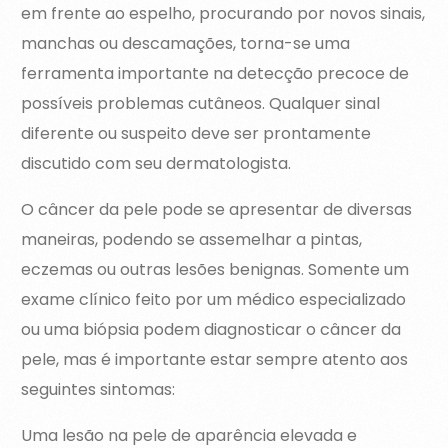
em frente ao espelho, procurando por novos sinais,
manchas ou descamações, torna-se uma
ferramenta importante na detecção precoce de
possíveis problemas cutâneos. Qualquer sinal
diferente ou suspeito deve ser prontamente
discutido com seu dermatologista.
O câncer da pele pode se apresentar de diversas
maneiras, podendo se assemelhar a pintas,
eczemas ou outras lesões benignas. Somente um
exame clínico feito por um médico especializado
ou uma biópsia podem diagnosticar o câncer da
pele, mas é importante estar sempre atento aos
seguintes sintomas:
Uma lesão na pele de aparência elevada e