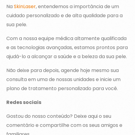
Na
SkinLaser
, entendemos a importância de um
cuidado personalizado e de alta qualidade para a
sua pele.
Com a nossa equipe médica altamente qualificada
e as tecnologias avançadas, estamos prontos para
ajudá-lo a alcançar a saúde e a beleza da sua pele.
Não deixe para depois, agende hoje mesmo sua
consulta em uma de nossas unidades e inicie um
plano de tratamento personalizado para você.
Redes sociais
Gostou do nosso conteúdo? Deixe aqui o seu
comentário e compartilhe com os seus amigos e
familiares.