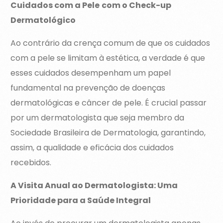
Cuidados com a Pele
com o Check-up
Dermatológico
Ao contrário da crença comum de que os cuidados
com a pele se limitam à estética, a verdade é que
esses cuidados desempenham um papel
fundamental na prevenção de doenças
dermatológicas e câncer de pele. É crucial passar
por um dermatologista que seja membro da
Sociedade Brasileira de Dermatologia, garantindo,
assim, a qualidade e eficácia dos cuidados
recebidos.
A Visita Anual ao Dermatologista: Uma
Prioridade para a Saúde Integral