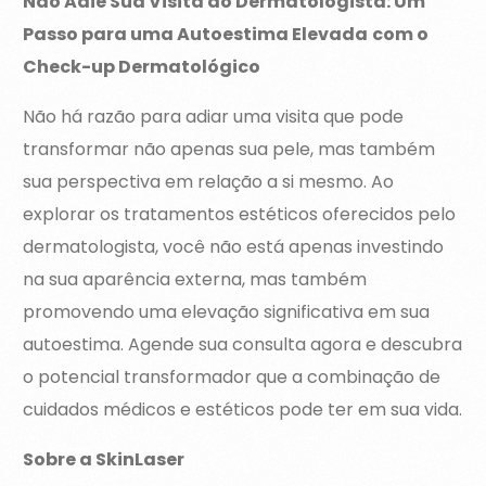
Não Adie Sua Visita ao Dermatologista: Um
Passo para uma Autoestima Elevada
com o
Check-up Dermatológico
Não há razão para adiar uma visita que pode
transformar não apenas sua pele, mas também
sua perspectiva em relação a si mesmo. Ao
explorar os tratamentos estéticos oferecidos pelo
dermatologista, você não está apenas investindo
na sua aparência externa, mas também
promovendo uma elevação significativa em sua
autoestima. Agende sua consulta agora e descubra
o potencial transformador que a combinação de
cuidados médicos e estéticos pode ter em sua vida.
Sobre a SkinLaser