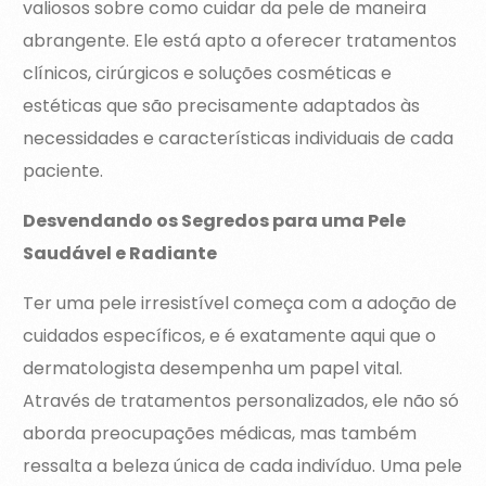
valiosos sobre como cuidar da pele de maneira
abrangente. Ele está apto a oferecer tratamentos
clínicos, cirúrgicos e soluções cosméticas e
estéticas que são precisamente adaptados às
necessidades e características individuais de cada
paciente.
Desvendando os Segredos para uma Pele
Saudável e Radiante
Ter uma pele irresistível começa com a adoção de
cuidados específicos, e é exatamente aqui que o
dermatologista desempenha um papel vital.
Através de tratamentos personalizados, ele não só
aborda preocupações médicas, mas também
ressalta a beleza única de cada indivíduo. Uma pele