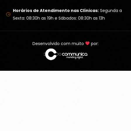
Horários de Atendimento nas Clínicas:
Segunda a
Sexta: 08:30h as 19h e Sábados: 08:30h as 13h
Desenvolvido com muito
por: