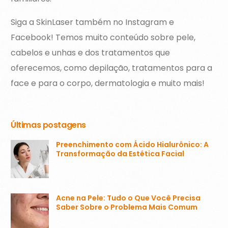
Siga a SkinLaser também no Instagram e
Facebook! Temos muito conteúdo sobre pele,
cabelos e unhas e dos tratamentos que
oferecemos, como depilação, tratamentos para a
face e para o corpo, dermatologia e muito mais!
Últimas postagens
Preenchimento com Ácido Hialurônico: A
Transformação da Estética Facial
Acne na Pele: Tudo o Que Você Precisa
Saber Sobre o Problema Mais Comum