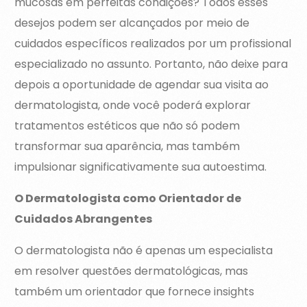
mucosas em perfeitas condições? Todos esses
desejos podem ser alcançados por meio de
cuidados específicos realizados por um profissional
especializado no assunto. Portanto, não deixe para
depois a oportunidade de agendar sua visita ao
dermatologista, onde você poderá explorar
tratamentos estéticos que não só podem
transformar sua aparência, mas também
impulsionar significativamente sua autoestima.
O Dermatologista como Orientador de
Cuidados Abrangentes
O dermatologista não é apenas um especialista
em resolver questões dermatológicas, mas
também um orientador que fornece insights