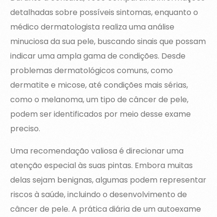
detalhadas sobre possíveis sintomas, enquanto o
médico dermatologista realiza uma análise
minuciosa da sua pele, buscando sinais que possam
indicar uma ampla gama de condições. Desde
problemas dermatológicos comuns, como
dermatite e micose, até condições mais sérias,
como o melanoma, um tipo de câncer de pele,
podem ser identificados por meio desse exame
preciso.
Uma recomendação valiosa é direcionar uma
atenção especial às suas pintas. Embora muitas
delas sejam benignas, algumas podem representar
riscos à saúde, incluindo o desenvolvimento de
câncer de pele. A prática diária de um autoexame