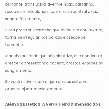
brilhante, translúcida, avermelhada, castanha,
rósea ou multicolorida, com crosta central e que
sangra facilmente;
Pinta preta ou castanha que muda sua cor, textura,
torna-se irregular nas bordas e cresce de
tamanho;
Mancha ou ferida que não cicatriza, que continua a
crescer apresentando coceira, crostas, erosões ou
sangramento.
Se você estiver com algum desses sintomas,
procure ajuda imediatamente!
Além da Estética: A Verdadeira Dimensão dos