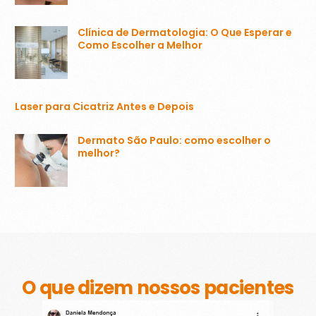
Clínica de Dermatologia: O Que Esperar e
Como Escolher a Melhor
Laser para Cicatriz Antes e Depois
Dermato São Paulo: como escolher o
melhor?
O que dizem nossos pacientes