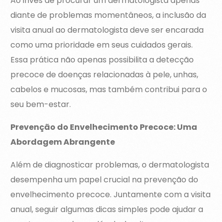
Ao invés de procurar um dermatologista apenas
diante de problemas momentâneos, a inclusão da
visita anual ao dermatologista deve ser encarada
como uma prioridade em seus cuidados gerais.
Essa prática não apenas possibilita a detecção
precoce de doenças relacionadas à pele, unhas,
cabelos e mucosas, mas também contribui para o
seu bem-estar.
Prevenção do Envelhecimento Precoce: Uma
Abordagem Abrangente
Além de diagnosticar problemas, o dermatologista
desempenha um papel crucial na prevenção do
envelhecimento precoce. Juntamente com a visita
anual, seguir algumas dicas simples pode ajudar a