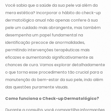
Você sabia que a saúde da sua pele vai além da
mera estética? Incorporar o hábito do check-up
dermatológico anual não apenas confere à sua
pele um cuidado mais abrangente, mas também
desempenha um papel fundamental na
identificação precoce de anormalidades,
permitindo intervenções terapêuticas mais
eficazes e aumentando significativamente as
chances de cura. Vamos explorar detalhadamente
o que torna esse procedimento tão crucial para a
manutenção do bem-estar da sua pele, indo além
das questões puramente visuais.
Como funciona o Check-up Dermatológico?
Durante a consulta, você compartilha informações