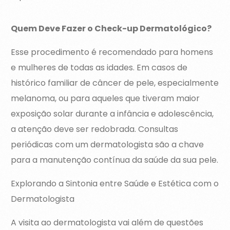
Quem Deve Fazer o Check-up Dermatológico?
Esse procedimento é recomendado para homens
e mulheres de todas as idades. Em casos de
histórico familiar de câncer de pele, especialmente
melanoma, ou para aqueles que tiveram maior
exposição solar durante a infância e adolescência,
a atenção deve ser redobrada. Consultas
periódicas com um dermatologista são a chave
para a manutenção contínua da saúde da sua pele.
Explorando a Sintonia entre Saúde e Estética com o
Dermatologista
A visita ao dermatologista vai além de questões