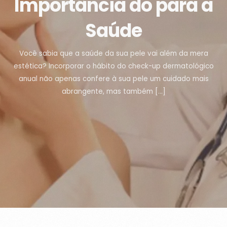
Importância do para a
Saúde
Você sabia que a saúde da sua pele vai além da mera
estética? Incorporar o hábito do check-up dermatológico
anual não apenas confere à sua pele um cuidado mais
abrangente, mas também […]