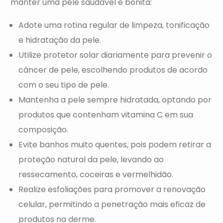
manter uma pele saudável e bonita:
Adote uma rotina regular de limpeza, tonificação
e hidratação da pele.
Utilize protetor solar diariamente para prevenir o
câncer de pele, escolhendo produtos de acordo
com o seu tipo de pele.
Mantenha a pele sempre hidratada, optando por
produtos que contenham vitamina C em sua
composição.
Evite banhos muito quentes, pois podem retirar a
proteção natural da pele, levando ao
ressecamento, coceiras e vermelhidão.
Realize esfoliações para promover a renovação
celular, permitindo a penetração mais eficaz de
produtos na derme.