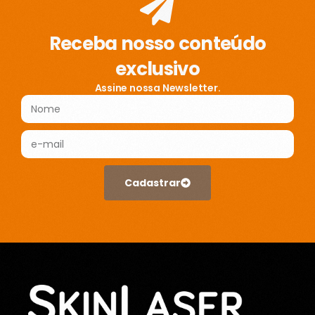
Receba nosso conteúdo
exclusivo
Assine nossa Newsletter.
Cadastrar