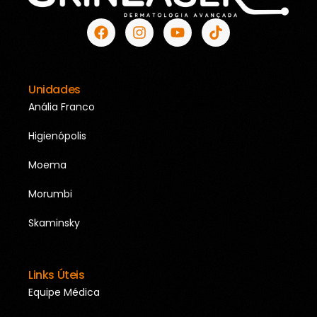
Unidades
Anália Franco
Higienópolis
Moema
Morumbi
Skaminsky
Links Úteis
Equipe Médica