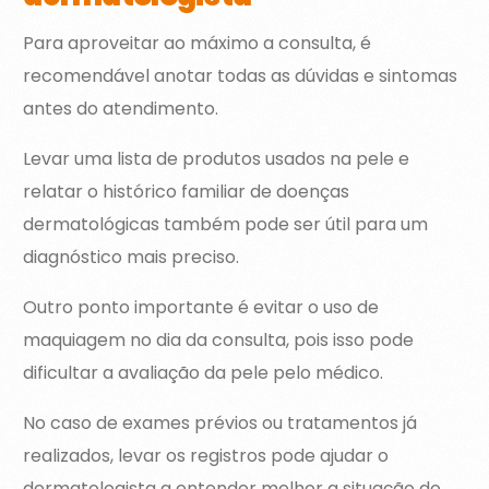
Para aproveitar ao máximo a consulta, é
recomendável anotar todas as dúvidas e sintomas
antes do atendimento.
Levar uma lista de produtos usados na pele e
relatar o histórico familiar de doenças
dermatológicas também pode ser útil para um
diagnóstico mais preciso.
Outro ponto importante é evitar o uso de
maquiagem no dia da consulta, pois isso pode
dificultar a avaliação da pele pelo médico.
No caso de exames prévios ou tratamentos já
realizados, levar os registros pode ajudar o
dermatologista a entender melhor a situação do