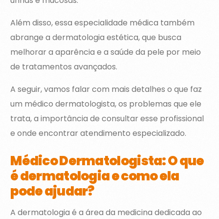
unhas e mucosas.
Além disso, essa especialidade médica também
abrange a dermatologia estética, que busca
melhorar a aparência e a saúde da pele por meio
de tratamentos avançados.
A seguir, vamos falar com mais detalhes o que faz
um médico dermatologista, os problemas que ele
trata, a importância de consultar esse profissional
e onde encontrar atendimento especializado.
Médico Dermatologista: O que
é dermatologia e como ela
pode ajudar?
A dermatologia é a área da medicina dedicada ao