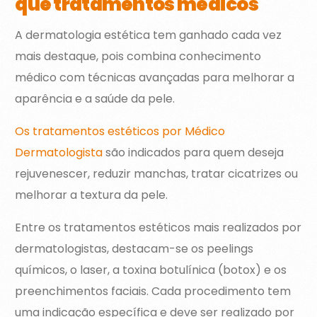
que tratamentos médicos
A dermatologia estética tem ganhado cada vez
mais destaque, pois combina conhecimento
médico com técnicas avançadas para melhorar a
aparência e a saúde da pele.
Os tratamentos estéticos por Médico
Dermatologista
são indicados para quem deseja
rejuvenescer, reduzir manchas, tratar cicatrizes ou
melhorar a textura da pele.
Entre os tratamentos estéticos mais realizados por
dermatologistas, destacam-se os peelings
químicos, o laser, a toxina botulínica (botox) e os
preenchimentos faciais. Cada procedimento tem
uma indicação específica e deve ser realizado por