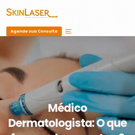
Agende sua Consulta
Médico
Dermatologista: O que