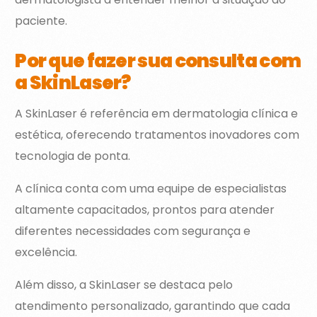
paciente.
Por que fazer sua consulta com
a SkinLaser?
A SkinLaser é referência em dermatologia clínica e
estética, oferecendo tratamentos inovadores com
tecnologia de ponta.
A clínica conta com uma equipe de especialistas
altamente capacitados, prontos para atender
diferentes necessidades com segurança e
excelência.
Além disso, a SkinLaser se destaca pelo
atendimento personalizado, garantindo que cada