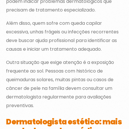
podem indicar problemas dermatológicos que
precisam de tratamento especializado.
Além disso, quem sofre com queda capilar
excessiva, unhas frágeis ou infecções recorrentes
deve buscar ajuda profissional para identificar as
causas e iniciar um tratamento adequado.
Outra situação que exige atenção é a exposição
frequente ao sol. Pessoas com histórico de
queimaduras solares, muitas pintas ou casos de
câncer de pele na família devem consultar um
dermatologista regularmente para avaliações
preventivas.
Dermatologista estético: mais