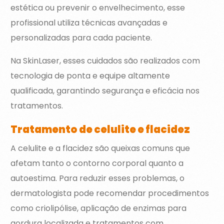
estética ou prevenir o envelhecimento, esse
profissional utiliza técnicas avançadas e
personalizadas para cada paciente.
Na SkinLaser, esses cuidados são realizados com
tecnologia de ponta e equipe altamente
qualificada, garantindo segurança e eficácia nos
tratamentos.
Tratamento de celulite e flacidez
A celulite e a flacidez são queixas comuns que
afetam tanto o contorno corporal quanto a
autoestima. Para reduzir esses problemas, o
dermatologista pode recomendar procedimentos
como criolipólise, aplicação de enzimas para
gordura localizada e tratamentos com