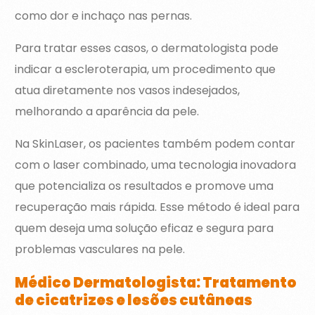
como dor e inchaço nas pernas.
Para tratar esses casos, o dermatologista pode
indicar a escleroterapia, um procedimento que
atua diretamente nos vasos indesejados,
melhorando a aparência da pele.
Na SkinLaser, os pacientes também podem contar
com o laser combinado, uma tecnologia inovadora
que potencializa os resultados e promove uma
recuperação mais rápida. Esse método é ideal para
quem deseja uma solução eficaz e segura para
problemas vasculares na pele.
Médico Dermatologista: Tratamento
de cicatrizes e lesões cutâneas