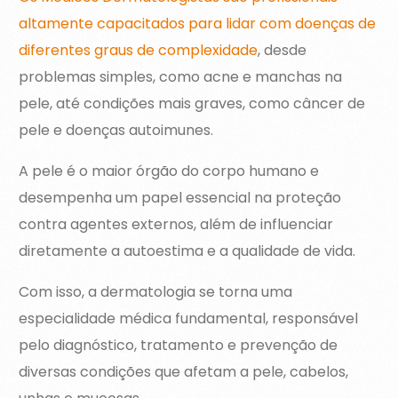
altamente capacitados para lidar com doenças de
diferentes graus de complexidade
, desde
problemas simples, como acne e manchas na
pele, até condições mais graves, como câncer de
pele e doenças autoimunes.
A pele é o maior órgão do corpo humano e
desempenha um papel essencial na proteção
contra agentes externos, além de influenciar
diretamente a autoestima e a qualidade de vida.
Com isso, a dermatologia se torna uma
especialidade médica fundamental, responsável
pelo diagnóstico, tratamento e prevenção de
diversas condições que afetam a pele, cabelos,