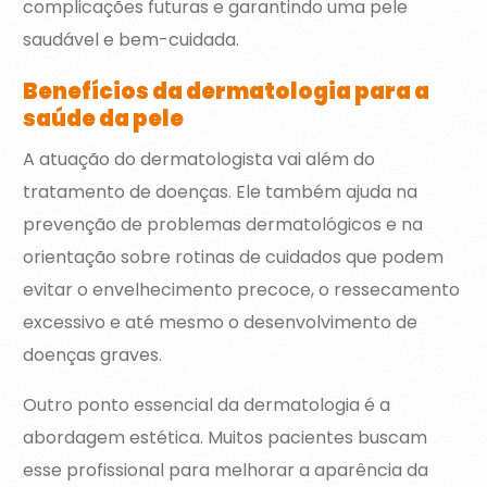
complicações futuras e garantindo uma pele
saudável e bem-cuidada.
Benefícios da dermatologia para a
saúde da pele
A atuação do dermatologista vai além do
tratamento de doenças. Ele também ajuda na
prevenção de problemas dermatológicos e na
orientação sobre rotinas de cuidados que podem
evitar o envelhecimento precoce, o ressecamento
excessivo e até mesmo o desenvolvimento de
doenças graves.
Outro ponto essencial da dermatologia é a
abordagem estética. Muitos pacientes buscam
esse profissional para melhorar a aparência da