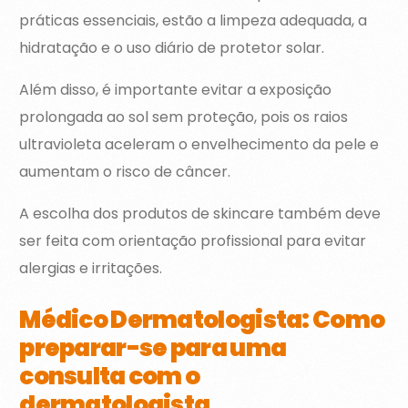
práticas essenciais, estão a limpeza adequada, a
hidratação e o uso diário de protetor solar.
Além disso, é importante evitar a exposição
prolongada ao sol sem proteção, pois os raios
ultravioleta aceleram o envelhecimento da pele e
aumentam o risco de câncer.
A escolha dos produtos de skincare também deve
ser feita com orientação profissional para evitar
alergias e irritações.
Médico Dermatologista: Como
preparar-se para uma
consulta com o
dermatologista