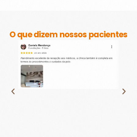
O que dizem nossos pacientes