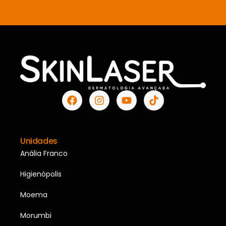
Unidades
Anália Franco
Higienópolis
Moema
Morumbi