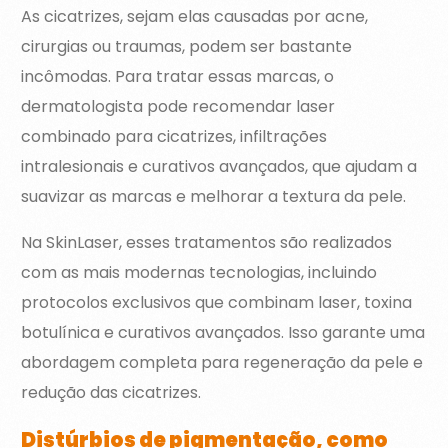
As cicatrizes, sejam elas causadas por acne,
cirurgias ou traumas, podem ser bastante
incômodas. Para tratar essas marcas, o
dermatologista pode recomendar laser
combinado para cicatrizes, infiltrações
intralesionais e curativos avançados, que ajudam a
suavizar as marcas e melhorar a textura da pele.
Na SkinLaser, esses tratamentos são realizados
com as mais modernas tecnologias, incluindo
protocolos exclusivos que combinam laser, toxina
botulínica e curativos avançados. Isso garante uma
abordagem completa para regeneração da pele e
redução das cicatrizes.
Distúrbios de pigmentação, como