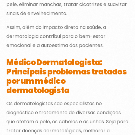
pele, eliminar manchas, tratar cicatrizes e suavizar
sinais de envelhecimento.
Assim, além do impacto direto na saúde, a
dermatologia contribui para o bem-estar
emocional e a autoestima dos pacientes.
Médico Dermatologista:
Principais problemas tratados
por um médico
dermatologista
Os dermatologistas são especialistas no
diagnóstico e tratamento de diversas condições
que afetam a pele, os cabelos e as unhas. Seja para
tratar doenças dermatológicas, melhorar a