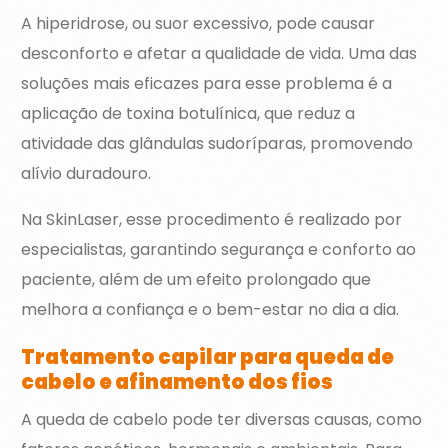
A hiperidrose, ou suor excessivo, pode causar
desconforto e afetar a qualidade de vida. Uma das
soluções mais eficazes para esse problema é a
aplicação de toxina botulínica, que reduz a
atividade das glândulas sudoríparas, promovendo
alívio duradouro.
Na SkinLaser, esse procedimento é realizado por
especialistas, garantindo segurança e conforto ao
paciente, além de um efeito prolongado que
melhora a confiança e o bem-estar no dia a dia.
Tratamento capilar para queda de
cabelo e afinamento dos fios
A queda de cabelo pode ter diversas causas, como