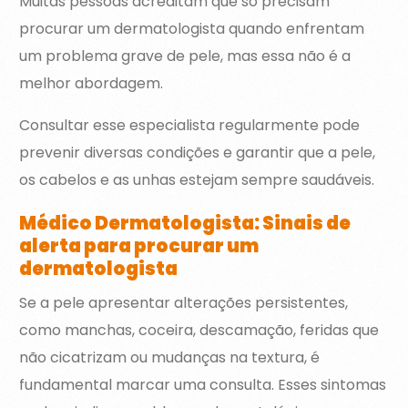
Muitas pessoas acreditam que só precisam
procurar um dermatologista quando enfrentam
um problema grave de pele, mas essa não é a
melhor abordagem.
Consultar esse especialista regularmente pode
prevenir diversas condições e garantir que a pele,
os cabelos e as unhas estejam sempre saudáveis.
Médico Dermatologista: Sinais de
alerta para procurar um
dermatologista
Se a pele apresentar alterações persistentes,
como manchas, coceira, descamação, feridas que
não cicatrizam ou mudanças na textura, é
fundamental marcar uma consulta. Esses sintomas