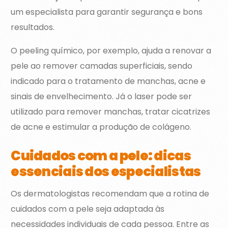
um especialista para garantir segurança e bons
resultados.
O peeling químico, por exemplo, ajuda a renovar a
pele ao remover camadas superficiais, sendo
indicado para o tratamento de manchas, acne e
sinais de envelhecimento. Já o laser pode ser
utilizado para remover manchas, tratar cicatrizes
de acne e estimular a produção de colágeno.
Cuidados com a pele: dicas
essenciais dos especialistas
Os dermatologistas recomendam que a rotina de
cuidados com a pele seja adaptada às
necessidades individuais de cada pessoa. Entre as