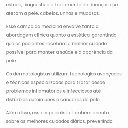
estudo, diagnóstico e tratamento de doenças que
afetam a pele, cabelos, unhas e mucosas.
Esse campo da medicina envolve tanto a
abordagem clínica quanto a estética, garantindo
que os pacientes recebam o melhor cuidado
possível para manter a saúde e a aparência da
pele.
Os dermatologistas utilizam tecnologias avançadas
e técnicas especializadas para tratar desde
problemas inflamatórios e infecciosos até
distúrbios autoimunes e cânceres de pele.
Além disso, esse especialista também orienta
sobre os melhores cuidados diários, prevenindo