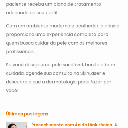
paciente receba um plano de tratamento
adequado ao seu perfil.
Com um ambiente moderno e acolhedor, a clínica
proporciona uma experiência completa para
quem busca cuidar da pele com os melhores
profissionais.
Se você deseja uma pele saudável, bonita e bem
cuidada, agende sua consulta na SkinLaser e
descubra o que a dermatologia pode fazer por
você!
Últimas postagens
Preenchimento com Ácido Hialurônico: A