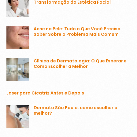
Transformação da Estética Facial
Acne na Pele: Tudo o Que Você Precisa
Saber Sobre o Problema Mais Comum
Clínica de Dermatologia: O Que Esperar e
Como Escolher a Melhor
Laser para Cicatriz Antes e Depois
Dermato São Paulo: como escolher o
melhor?