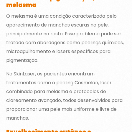
melasma
O melasma é uma condição caracterizada pelo
aparecimento de manchas escuras na pele,
principalmente no rosto. Esse problema pode ser
tratado com abordagens como peelings químicos,
microagulhamento e lasers específicos para
pigmentação.
Na SkinLaser, os pacientes encontram
tratamentos como o peeling Cosmelan, laser
combinado para melasma e protocolos de
clareamento avançado, todos desenvolvidos para
proporcionar uma pele mais uniforme e livre de
manchas.