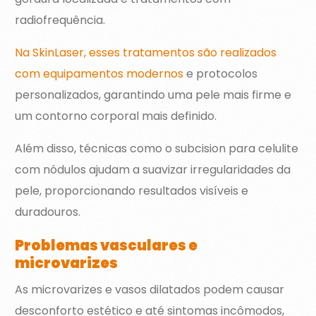
radiofrequência.
Na SkinLaser, esses tratamentos são realizados
com equipamentos modernos
e protocolos
personalizados, garantindo uma pele mais firme e
um contorno corporal mais definido.
Além disso, técnicas como o subcision para celulite
com nódulos ajudam a suavizar irregularidades da
pele, proporcionando resultados visíveis e
duradouros.
Problemas vasculares e
microvarizes
As microvarizes e vasos dilatados podem causar
desconforto estético e até sintomas incômodos,