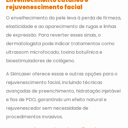
Envelhecimento cutâneo e
rejuvenescimento facial
O envelhecimento da pele leva à perda de firmeza,
elasticidade e ao aparecimento de rugas e linhas
de expressão. Para reverter esses sinais, o
dermatologista pode indicar tratamentos como
ultrassom microfocado, toxina botulínica e
bioestimuladores de colágeno.
A SkinLaser oferece essas e outras opções para o
rejuvenescimento facial, incluindo técnicas
avançadas de preenchimento, hidratação injetável
e fios de PDO, garantindo um efeito natural e
rejuvenescedor sem necessidade de
procedimentos invasivos.