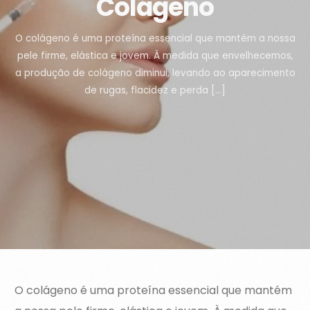
Colágeno
O colágeno é uma proteína essencial que mantém a nossa
pele firme, elástica e jovem. À medida que envelhecemos,
a produção de colágeno diminui, levando ao aparecimento
de rugas, flacidez e perda […]
O colágeno é uma proteína essencial que mantém