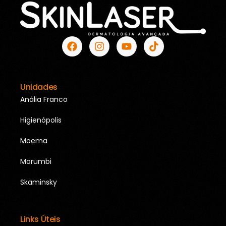
Unidades
Anália Franco
Higienópolis
Moema
Morumbi
Skaminsky
Links Úteis