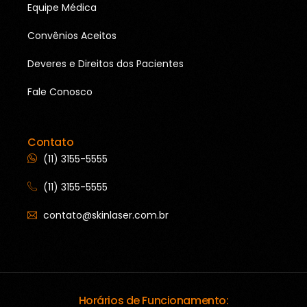
Equipe Médica
Convênios Aceitos
Deveres e Direitos dos Pacientes
Fale Conosco
Contato
(11) 3155-5555
(11) 3155-5555
contato@skinlaser.com.br
Horários de Funcionamento: