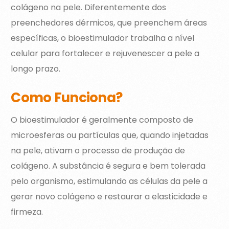
colágeno na pele. Diferentemente dos
preenchedores dérmicos, que preenchem áreas
específicas, o bioestimulador trabalha a nível
celular para fortalecer e rejuvenescer a pele a
longo prazo.
Como Funciona?
O bioestimulador é geralmente composto de
microesferas ou partículas que, quando injetadas
na pele, ativam o processo de produção de
colágeno. A substância é segura e bem tolerada
pelo organismo, estimulando as células da pele a
gerar novo colágeno e restaurar a elasticidade e
firmeza.