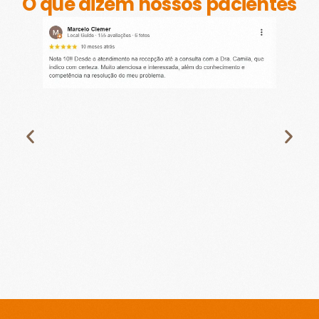
O que dizem nossos pacientes