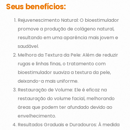
Seus benefícios:
Rejuvenescimento Natural: O bioestimulador
promove a produção de colágeno natural,
resultando em uma aparência mais jovem e
saudável.
Melhora da Textura da Pele: Além de reduzir
rugas e linhas finas, o tratamento com
bioestimulador suaviza a textura da pele,
deixando-a mais uniforme.
Restauração de Volume: Ele é eficaz na
restauração do volume facial, melhorando
áreas que podem ter afundado devido ao
envelhecimento.
Resultados Graduais e Duradouros: À medida