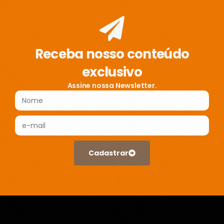
Receba nosso conteúdo
exclusivo
Assine nossa Newsletter.
Cadastrar