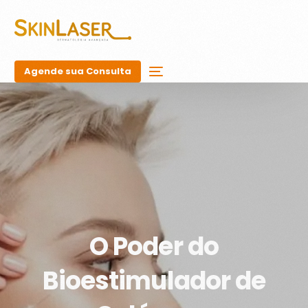
Agende sua Consulta
O Poder do
Bioestimulador de