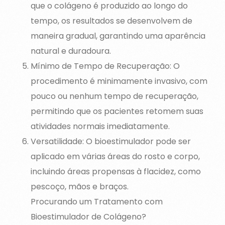
que o colágeno é produzido ao longo do
tempo, os resultados se desenvolvem de
maneira gradual, garantindo uma aparência
natural e duradoura.
Mínimo de Tempo de Recuperação: O
procedimento é minimamente invasivo, com
pouco ou nenhum tempo de recuperação,
permitindo que os pacientes retomem suas
atividades normais imediatamente.
Versatilidade: O bioestimulador pode ser
aplicado em várias áreas do rosto e corpo,
incluindo áreas propensas à flacidez, como
pescoço, mãos e braços.
Procurando um Tratamento com
Bioestimulador de Colágeno?