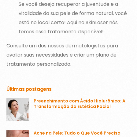
Se você deseja recuperar a juventude e a
vitalidade da sua pele de forma natural, você
está no local certo! Aqui na SkinLaser nós
temos esse tratamento disponível!
Consulte um dos nossos dermatologistas para
avaliar suas necessidades e criar um plano de
tratamento personalizado.
Últimas postagens
Preenchimento com Ácido Hialurônico: A
Transformação da Estética Facial
Acne na Pele: Tudo o Que Você Precisa