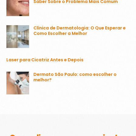
Saber Sobre o Problema Mais Comum
Clínica de Dermatologia: O Que Esperar e
Como Escolher a Melhor
Laser para Cicatriz Antes e Depois
Dermato São Paulo: como escolher o
melhor?