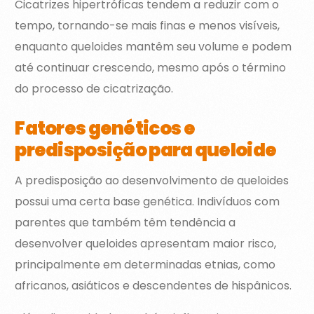
Cicatrizes hipertróficas tendem a reduzir com o
tempo, tornando-se mais finas e menos visíveis,
enquanto queloides mantêm seu volume e podem
até continuar crescendo, mesmo após o término
do processo de cicatrização.
Fatores genéticos e
predisposição para queloide
A predisposição ao desenvolvimento de queloides
possui uma certa base genética. Indivíduos com
parentes que também têm tendência a
desenvolver queloides apresentam maior risco,
principalmente em determinadas etnias, como
africanos, asiáticos e descendentes de hispânicos.