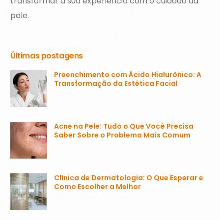
transformar a sua experiência com o cuidado da
pele.
Últimas postagens
Preenchimento com Ácido Hialurônico: A
Transformação da Estética Facial
Acne na Pele: Tudo o Que Você Precisa
Saber Sobre o Problema Mais Comum
Clínica de Dermatologia: O Que Esperar e
Como Escolher a Melhor