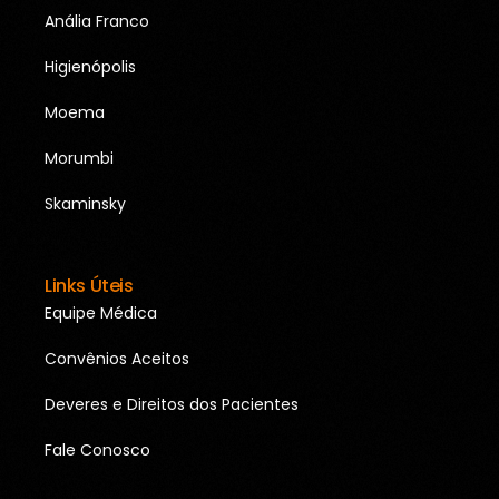
Anália Franco
Higienópolis
Moema
Morumbi
Skaminsky
Links Úteis
Equipe Médica
Convênios Aceitos
Deveres e Direitos dos Pacientes
Fale Conosco