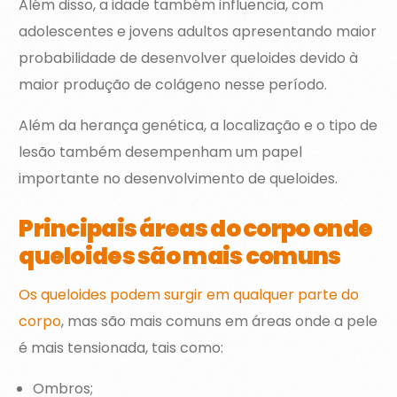
Além disso, a idade também influencia, com
adolescentes e jovens adultos apresentando maior
probabilidade de desenvolver queloides devido à
maior produção de colágeno nesse período.
Além da herança genética, a localização e o tipo de
lesão também desempenham um papel
importante no desenvolvimento de queloides.
Principais áreas do corpo onde
queloides são mais comuns
Os queloides podem surgir em qualquer parte do
corpo
, mas são mais comuns em áreas onde a pele
é mais tensionada, tais como:
Ombros;