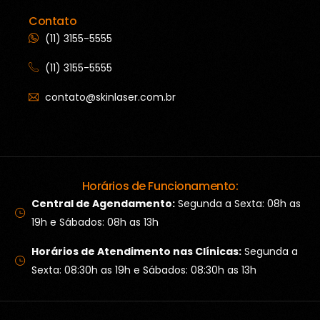
Contato
(11) 3155-5555
(11) 3155-5555
contato@skinlaser.com.br
Horários de Funcionamento:
Central de Agendamento:
Segunda a Sexta: 08h as
19h e Sábados: 08h as 13h
Horários de Atendimento nas Clínicas:
Segunda a
Sexta: 08:30h as 19h e Sábados: 08:30h as 13h