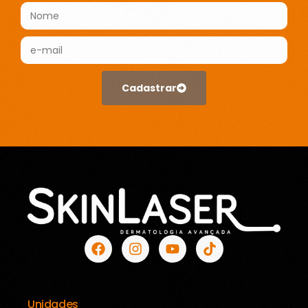
Cadastrar
Unidades