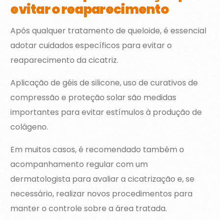
evitar o reaparecimento
Após qualquer tratamento de queloide, é essencial
adotar cuidados específicos para evitar o
reaparecimento da cicatriz.
Aplicação de géis de silicone, uso de curativos de
compressão e proteção solar são medidas
importantes para evitar estímulos à produção de
colágeno.
Em muitos casos, é recomendado também o
acompanhamento regular com um
dermatologista para avaliar a cicatrização e, se
necessário, realizar novos procedimentos para
manter o controle sobre a área tratada.