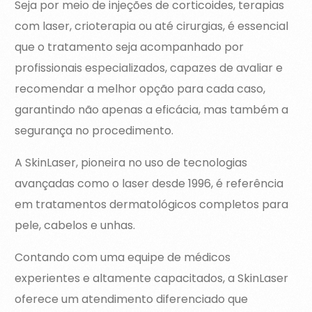
Seja por meio de injeções de corticoides, terapias
com laser, crioterapia ou até cirurgias, é essencial
que o tratamento seja acompanhado por
profissionais especializados, capazes de avaliar e
recomendar a melhor opção para cada caso,
garantindo não apenas a eficácia, mas também a
segurança no procedimento.
A SkinLaser, pioneira no uso de tecnologias
avançadas como o laser desde 1996, é referência
em tratamentos dermatológicos completos para
pele, cabelos e unhas.
Contando com uma equipe de médicos
experientes e altamente capacitados, a SkinLaser
oferece um atendimento diferenciado que