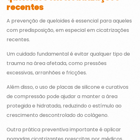
recentes
A prevenção de queloides é essencial para aqueles
com predisposição, em especial em cicatrizações
recentes.
Um cuidado fundamental é evitar qualquer tipo de
trauma na área afetada, como pressões
excessivas, arranhões e fricções.
Além disso, o uso de placas de silicone e curativos
de compressão pode ajudar a manter a área
protegida e hidratada, reduzindo o estímulo ao
crescimento descontrolado do colágeno.
Outra prática preventiva importante é aplicar
pomadas cicatrizantes prescritas por médicos,