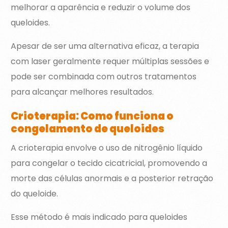
melhorar a aparência e reduzir o volume dos
queloides.
Apesar de ser uma alternativa eficaz, a terapia
com laser geralmente requer múltiplas sessões e
pode ser combinada com outros tratamentos
para alcançar melhores resultados.
Crioterapia: Como funciona o
congelamento de queloides
A crioterapia envolve o uso de nitrogênio líquido
para congelar o tecido cicatricial, promovendo a
morte das células anormais e a posterior retração
do queloide.
Esse método é mais indicado para queloides