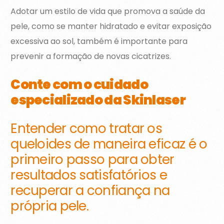
Adotar um estilo de vida que promova a saúde da
pele, como se manter hidratado e evitar exposição
excessiva ao sol, também é importante para
prevenir a formação de novas cicatrizes.
Conte com o cuidado
especializado da Skinlaser
Entender
como tratar os
queloides de maneira eficaz
é o
primeiro passo para obter
resultados satisfatórios e
recuperar a confiança na
própria pele.