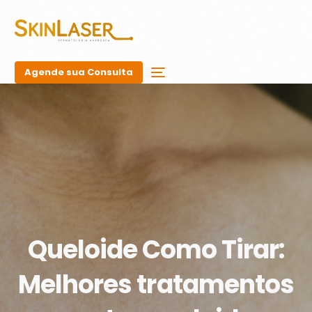
Agende sua Consulta
Queloide Como Tirar:
Melhores tratamentos