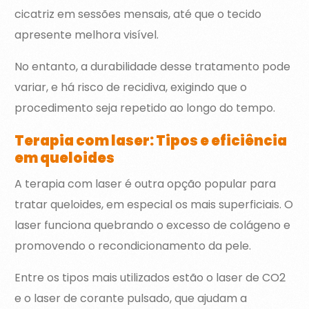
cicatriz em sessões mensais, até que o tecido
apresente melhora visível.
No entanto, a durabilidade desse tratamento pode
variar, e há risco de recidiva, exigindo que o
procedimento seja repetido ao longo do tempo.
Terapia com laser: Tipos e eficiência
em queloides
A terapia com laser é outra opção popular para
tratar queloides, em especial os mais superficiais. O
laser funciona quebrando o excesso de colágeno e
promovendo o recondicionamento da pele.
Entre os tipos mais utilizados estão o laser de CO2
e o laser de corante pulsado, que ajudam a