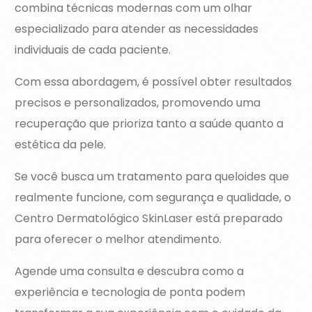
combina técnicas modernas com um olhar
especializado para atender as necessidades
individuais de cada paciente.
Com essa abordagem, é possível obter resultados
precisos e personalizados, promovendo uma
recuperação que prioriza tanto a saúde quanto a
estética da pele.
Se você busca um tratamento para queloides que
realmente funcione, com segurança e qualidade, o
Centro Dermatológico SkinLaser está preparado
para oferecer o melhor atendimento.
Agende uma consulta e descubra como a
experiência e tecnologia de ponta podem