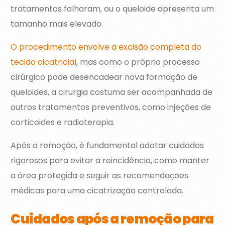
tratamentos falharam, ou o queloide apresenta um
tamanho mais elevado.
O procedimento envolve a excisão completa do
tecido cicatricial
, mas como o próprio processo
cirúrgico pode desencadear nova formação de
queloides, a cirurgia costuma ser acompanhada de
outros tratamentos preventivos, como injeções de
corticoides e radioterapia.
Após a remoção, é fundamental adotar cuidados
rigorosos para evitar a reincidência, como manter
a área protegida e seguir as recomendações
médicas para uma cicatrização controlada.
Cuidados após a remoção para