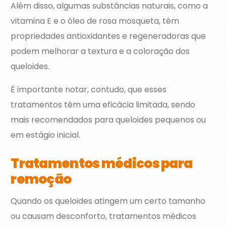
Além disso, algumas substâncias naturais, como a
vitamina E e o óleo de rosa mosqueta, têm
propriedades antioxidantes e regeneradoras que
podem melhorar a textura e a coloração dos
queloides.
É importante notar, contudo, que esses
tratamentos têm uma eficácia limitada, sendo
mais recomendados para queloides pequenos ou
em estágio inicial.
Tratamentos médicos para
remoção
Quando os queloides atingem um certo tamanho
ou causam desconforto, tratamentos médicos