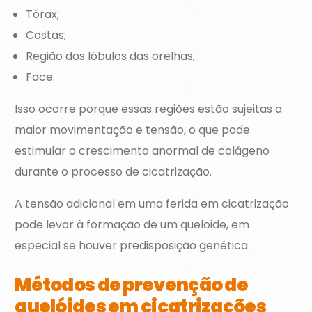
Tórax;
Costas;
Região dos lóbulos das orelhas;
Face.
Isso ocorre porque essas regiões estão sujeitas a
maior movimentação e tensão, o que pode
estimular o crescimento anormal de colágeno
durante o processo de cicatrização.
A tensão adicional em uma ferida em cicatrização
pode levar à formação de um queloide, em
especial se houver predisposição genética.
Métodos de prevenção de
quelóides em cicatrizações