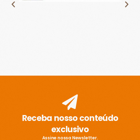
Receba nosso conteúdo
exclusivo
Assine nossa Newsletter.