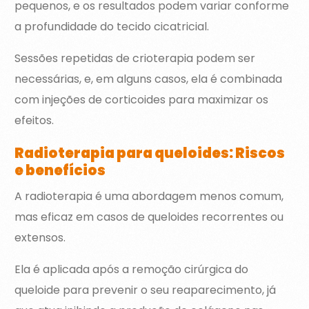
pequenos, e os resultados podem variar conforme
a profundidade do tecido cicatricial.
Sessões repetidas de crioterapia podem ser
necessárias, e, em alguns casos, ela é combinada
com injeções de corticoides para maximizar os
efeitos.
Radioterapia para queloides: Riscos
e benefícios
A radioterapia é uma abordagem menos comum,
mas eficaz em casos de queloides recorrentes ou
extensos.
Ela é aplicada após a remoção cirúrgica do
queloide para prevenir o seu reaparecimento, já