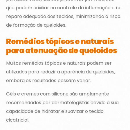
que podem auxiliar no controle da inflamação e no
reparo adequado dos tecidos, minimizando o risco
de formação de queloides.
Remédios tópicos e naturais
para atenuação de queloides
Muitos remédios tópicos e naturais podem ser
utilizados para reduzir a aparência de queloides,
embora os resultados possam variar.
Géis e cremes com silicone são amplamente
recomendados por dermatologistas devido à sua
capacidade de hidratar e suavizar o tecido
cicatricial.