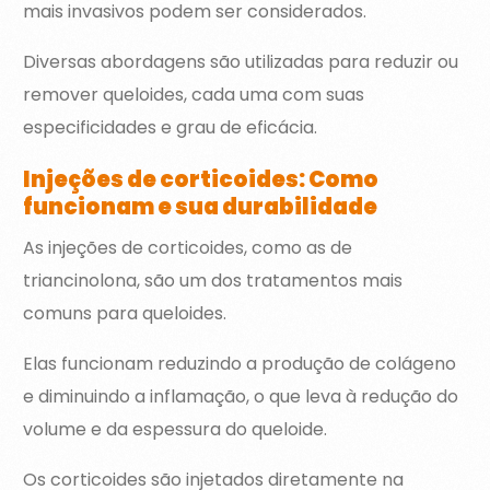
mais invasivos podem ser considerados.
Diversas abordagens são utilizadas para reduzir ou
remover queloides, cada uma com suas
especificidades e grau de eficácia.
Injeções de corticoides: Como
funcionam e sua durabilidade
As injeções de corticoides, como as de
triancinolona, são um dos tratamentos mais
comuns para queloides.
Elas funcionam reduzindo a produção de colágeno
e diminuindo a inflamação, o que leva à redução do
volume e da espessura do queloide.
Os corticoides são injetados diretamente na