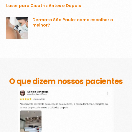
Laser para Cicatriz Antes e Depois
Dermato São Paulo: como escolher o
melhor?
O que dizem nossos pacientes